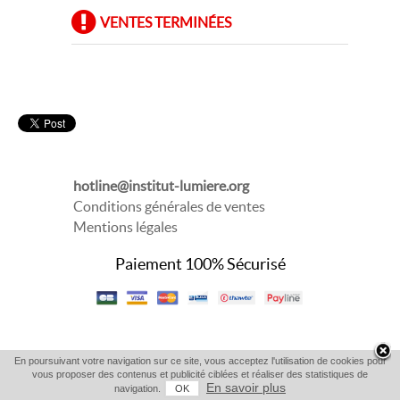
VENTES TERMINÉES
hotline@institut-lumiere.org
Conditions générales de ventes
Mentions légales
Paiement 100% Sécurisé
En poursuivant votre navigation sur ce site, vous acceptez l'utilisation de cookies pour
vous proposer des contenus et publicité ciblées et réaliser des statistiques de
En savoir plus
navigation.
OK