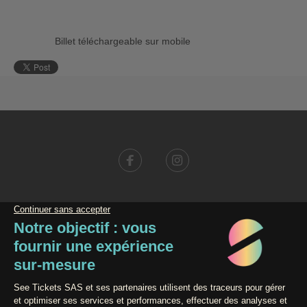
Billet téléchargeable sur mobile
Conditions générales de vente
Données personnelles
Mentions légales