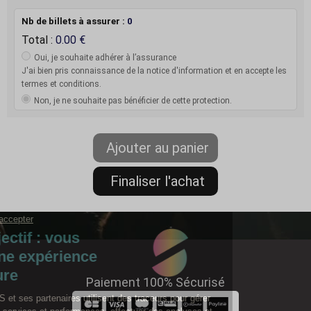
Nb de billets à assurer :
0
Total :
0.00
Oui, je souhaite adhérer à l’assurance
J'ai bien pris connaissance de la notice d'information et en accepte les
termes et conditions.
Non, je ne souhaite pas bénéficier de cette protection.
Paiement 100% Sécurisé