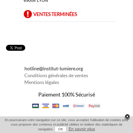
69008 LYON
VENTES TERMINÉES
hotline@institut-lumiere.org
Conditions générales de ventes
Mentions légales
Paiement 100% Sécurisé
En poursuivant votre navigation sur ce site, vous acceptez l'utilisation de cookies pour
vous proposer des contenus et publicité ciblées et réaliser des statistiques de
En savoir plus
navigation.
OK