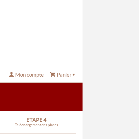
Mon compte
Panier
ETAPE 4
Téléchargement des places