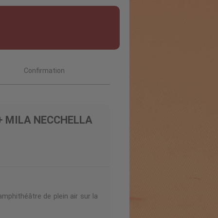
Confirmation
 + MILA NECCHELLA
mphithéâtre de plein air sur la