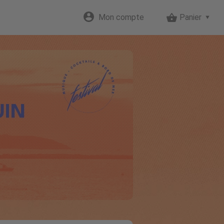
Mon compte
Panier