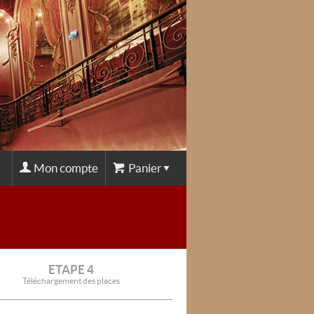
Mon compte
Panier
ETAPE 4
Téléchargement des places