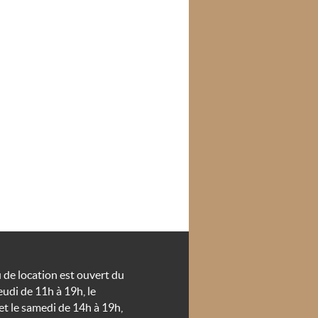
 de location est ouvert du
eudi de 11h à 19h, le
et le samedi de 14h à 19h,