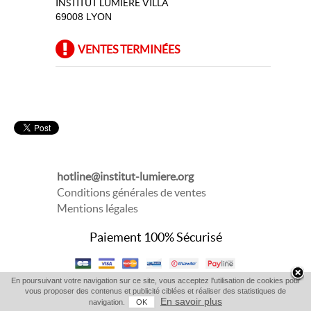
INSTITUT LUMIERE VILLA
69008 LYON
VENTES TERMINÉES
hotline@institut-lumiere.org
Conditions générales de ventes
Mentions légales
Paiement 100% Sécurisé
En poursuivant votre navigation sur ce site, vous acceptez l'utilisation de cookies pour
vous proposer des contenus et publicité ciblées et réaliser des statistiques de
En savoir plus
navigation.
OK