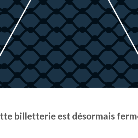
tte billetterie est désormais ferm