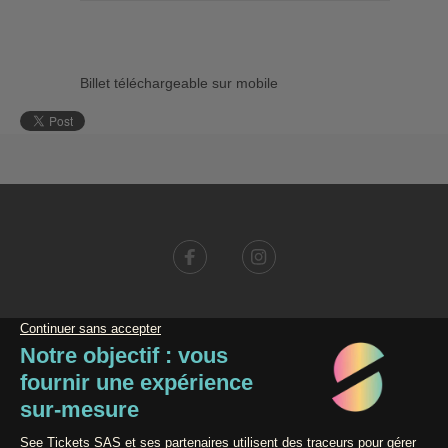
Billet téléchargeable sur mobile
Conditions générales de vente
Données personnelles
Mentions légales