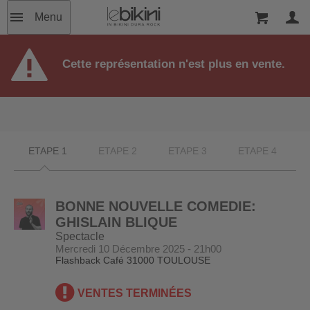
Menu
Cette représentation n'est plus en vente.
ETAPE 1
ETAPE 2
ETAPE 3
ETAPE 4
BONNE NOUVELLE COMEDIE:
GHISLAIN BLIQUE
Spectacle
Mercredi 10 Décembre 2025 - 21h00
Flashback Café
31000 TOULOUSE
VENTES TERMINÉES