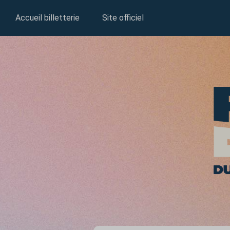
Accueil billetterie
Site officiel