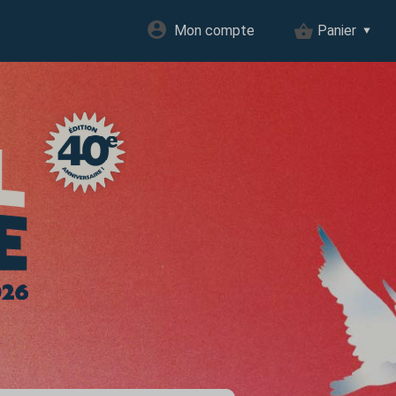
Mon compte
Panier