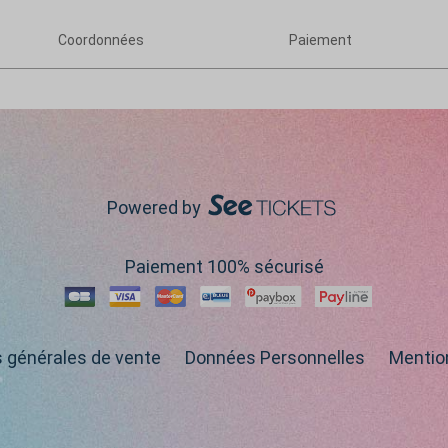
Coordonnées
Paiement
Powered by
Paiement 100% sécurisé
s générales de vente
Données Personnelles
Mentio