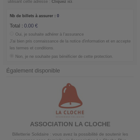
utilisant cette adresse :
Cliquez ici
.
Nb de billets à assurer :
0
Total :
0.00
Oui, je souhaite adhérer à l’assurance
J'ai bien pris connaissance de la notice d'information et en accepte
les termes et conditions.
Non, je ne souhaite pas bénéficier de cette protection.
Également disponible
ASSOCIATION LA CLOCHE
Billetterie Solidaire : vous avez la possibilité de soutenir les