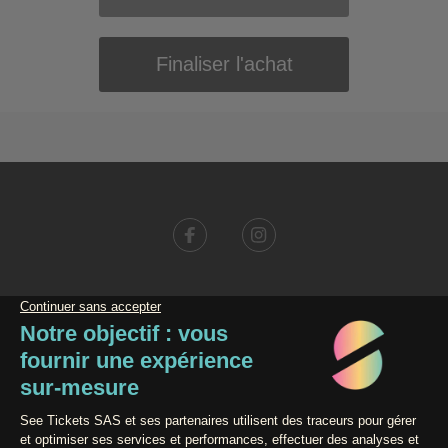
Conditions générales de vente
Données personnelles
Mentions légales