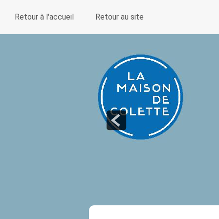
Retour à l'accueil
Retour au site