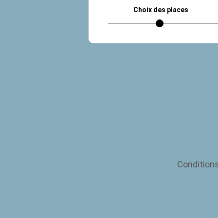
Choix des places
Condition