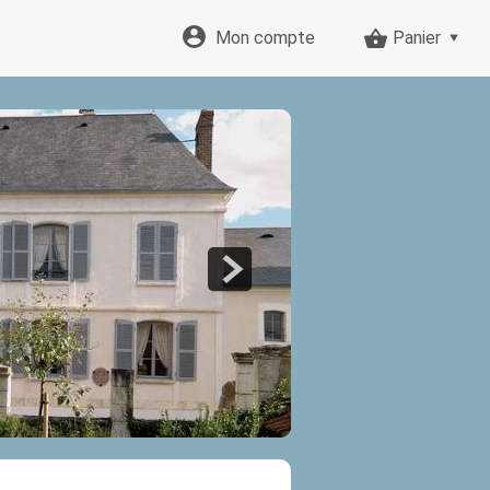
Mon compte
Panier