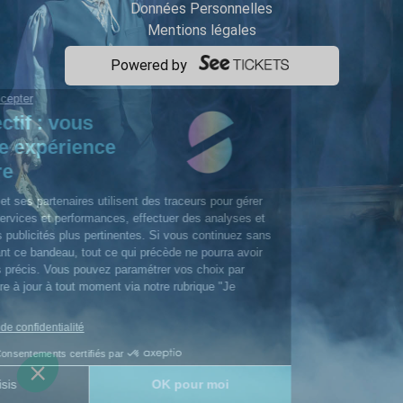
Données Personnelles
Mentions légales
Powered by