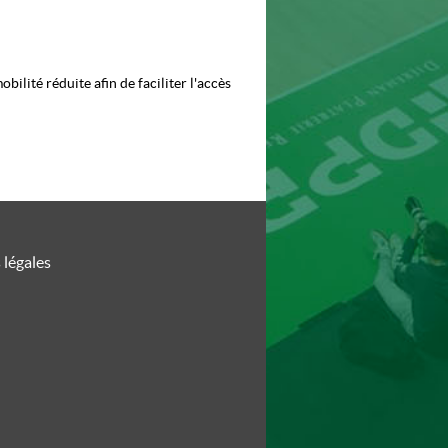
ilité réduite afin de faciliter l'accès
 légales