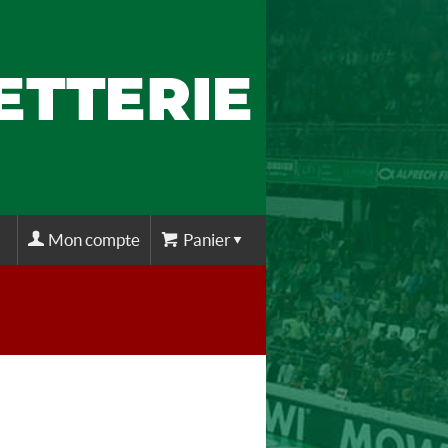
Mon compte
Panier