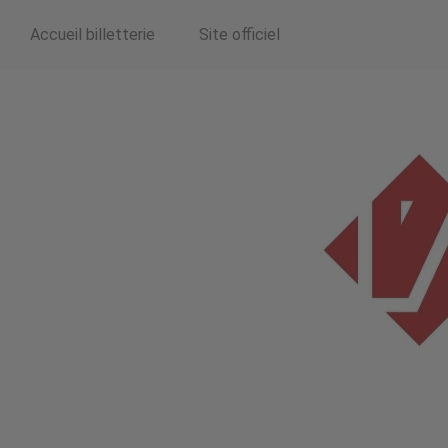
Accueil billetterie
Site officiel