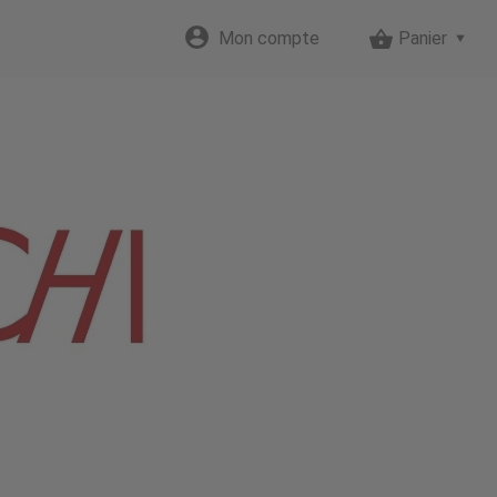
Mon compte
Panier