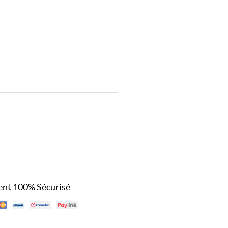
nt 100% Sécurisé