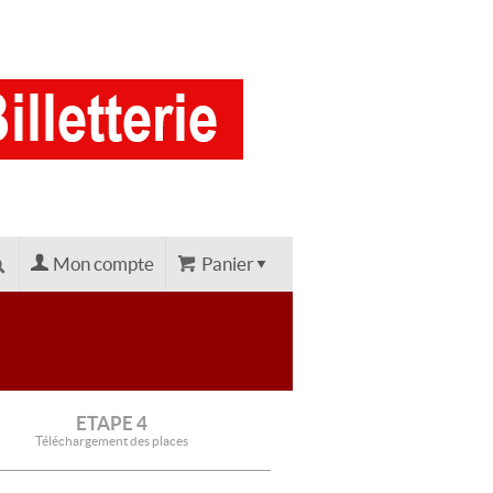
Mon compte
Panier
ETAPE 4
Téléchargement des places