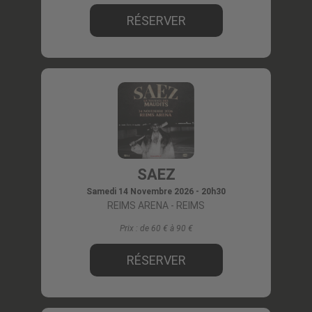
RÉSERVER
SAEZ
Samedi 14 Novembre 2026 - 20h30
REIMS ARENA
- REIMS
Prix :
de 60 € à 90
RÉSERVER