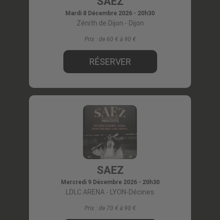
SAEZ
Mardi 8 Décembre 2026 - 20h30
Zénith de Dijon
- Dijon
Prix :
de 60 € à 90
RÉSERVER
SAEZ
Mercredi 9 Décembre 2026 - 20h30
LDLC ARENA
- LYON-Décines
Prix :
de 70 € à 90