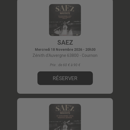
SAEZ
Mercredi 18 Novembre 2026 - 20h30
Zénith d'Auvergne 63800
- Cournon
Prix :
de 60 € à 90
RÉSERVER