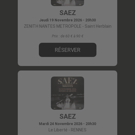
SAEZ
Jeudi 19 Novembre 2026 - 20h30
ZENITH NANTES METROPOLE
- Saint Herblain
Prix :
de 60 € à 90
RÉSERVER
SAEZ
Mardi 24 Novembre 2026 - 20h30
Le Liberté
- RENNES