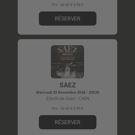
Prix :
de 60 € à 90
RÉSERVER
SAEZ
Mercredi 25 Novembre 2026 - 20h30
Zénith de Caen
- CAEN
Prix :
de 60 € à 90
RÉSERVER