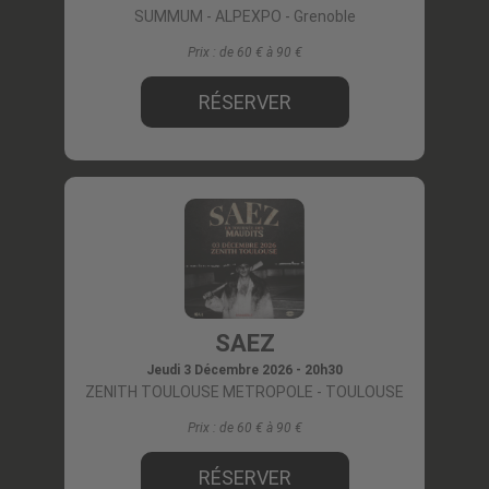
SUMMUM - ALPEXPO
- Grenoble
Prix :
de 60 € à 90
RÉSERVER
SAEZ
Jeudi 3 Décembre 2026 - 20h30
ZENITH TOULOUSE METROPOLE
- TOULOUSE
Prix :
de 60 € à 90
RÉSERVER