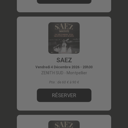
SAEZ
Vendredi 4 Décembre 2026 - 20h30
ZENITH SUD
- Montpellier
Prix :
de 60 € à 90
RÉSERVER