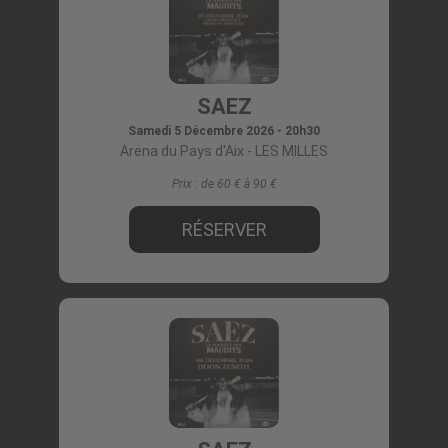
SAEZ
Samedi 5 Décembre 2026 - 20h30
Arena du Pays d'Aix
- LES MILLES
Prix :
de 60 € à 90
RÉSERVER