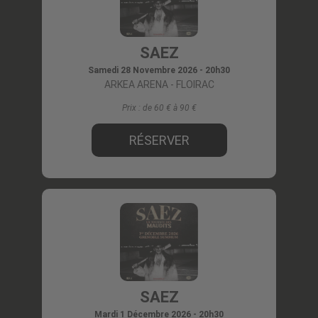
SAEZ
Samedi 28 Novembre 2026 - 20h30
ARKEA ARENA
- FLOIRAC
Prix :
de 60 € à 90
RÉSERVER
SAEZ
Mardi 1 Décembre 2026 - 20h30