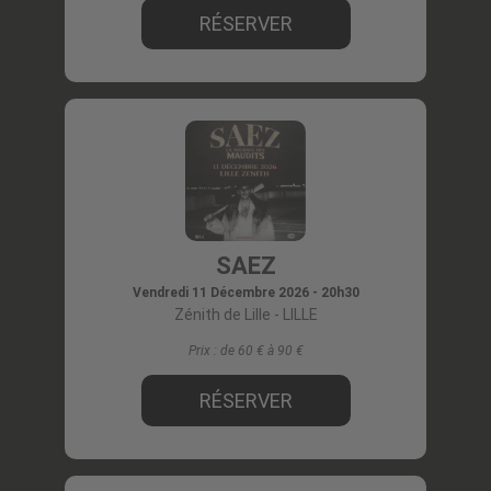
RÉSERVER
SAEZ
Vendredi 11 Décembre 2026 - 20h30
Zénith de Lille
- LILLE
Prix :
de 60 € à 90
RÉSERVER