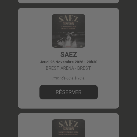
SAEZ
Jeudi 26 Novembre 2026 - 20h30
BREST ARENA
- BREST
Prix :
de 60 € à 90
RÉSERVER