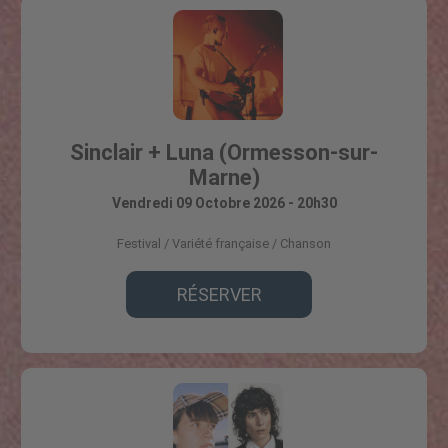
Sinclair + Luna (Ormesson-sur-
Marne)
Vendredi 09 Octobre 2026 - 20h30
Festival
Variété française / Chanson
RÉSERVER