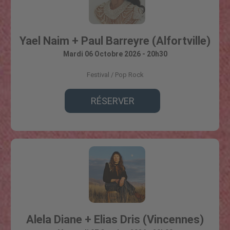
Yael Naim + Paul Barreyre (Alfortville)
Mardi 06 Octobre 2026 - 20h30
Festival
Pop Rock
RÉSERVER
Alela Diane + Elias Dris (Vincennes)