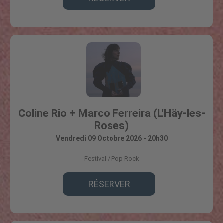
Coline Rio + Marco Ferreira (L'Häy-les-
Roses)
Vendredi 09 Octobre 2026 - 20h30
Festival
Pop Rock
RÉSERVER