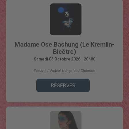
Madame Ose Bashung (Le Kremlin-
Bicêtre)
Samedi 03 Octobre 2026 - 20h00
Festival
Variété française / Chanson
RÉSERVER