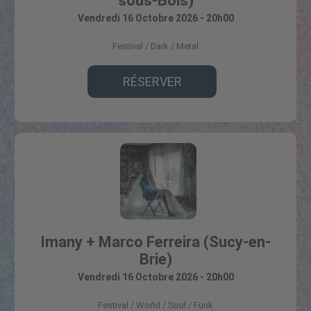
sous-Bois)
Vendredi 16 Octobre 2026 - 20h00
Festival
Dark / Metal
RÉSERVER
Imany + Marco Ferreira (Sucy-en-
Brie)
Vendredi 16 Octobre 2026 - 20h00
Festival
World / Soul / Funk