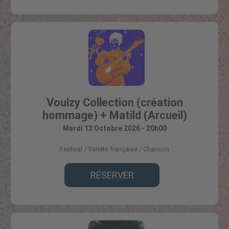
Voulzy Collection (création
hommage) + Matild (Arcueil)
Mardi 13 Octobre 2026 - 20h00
Festival
Variété française / Chanson
RÉSERVER