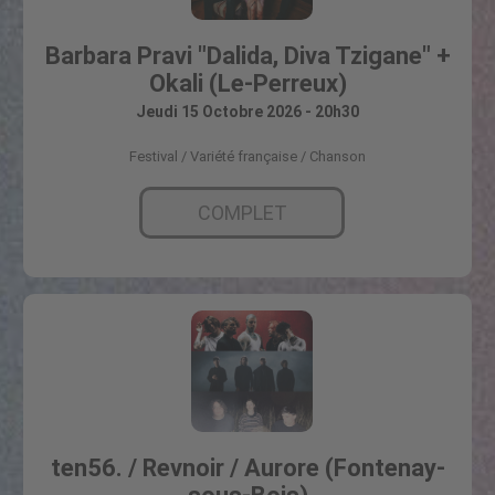
Barbara Pravi "Dalida, Diva Tzigane" +
Okali (Le-Perreux)
Jeudi 15 Octobre 2026 - 20h30
Festival
Variété française / Chanson
COMPLET
ten56. / Revnoir / Aurore (Fontenay-