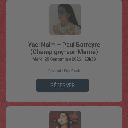
Yael Naim + Paul Barreyre
(Champigny-sur-Marne)
Mardi 29 Septembre 2026 - 20h30
Festival
Pop Rock
RÉSERVER