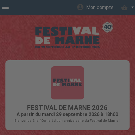
Mon compte
Accueil
billetterie
Site
officiel
FESTIVAL DE MARNE 2026
A partir du mardi 29 septembre 2026 à 18h00
Bienvenue à la 40ème édition anniversaire du Festival de Marne !