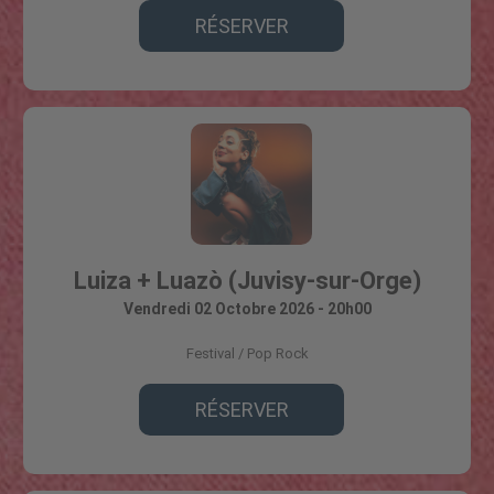
RÉSERVER
Luiza + Luazò (Juvisy-sur-Orge)
Vendredi 02 Octobre 2026 - 20h00
Festival
Pop Rock
RÉSERVER