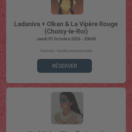
Ladaniva + Olkan & La Vipère Rouge
(Choisy-le-Roi)
Jeudi 01 Octobre 2026 - 20h00
Festival
Variété internationale
RÉSERVER