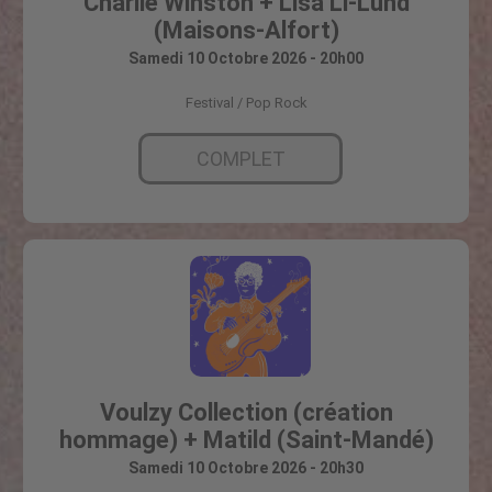
Charlie Winston + Lisa Li-Lund
(Maisons-Alfort)
Samedi 10 Octobre 2026 - 20h00
Festival
Pop Rock
COMPLET
Voulzy Collection (création
hommage) + Matild (Saint-Mandé)
Samedi 10 Octobre 2026 - 20h30