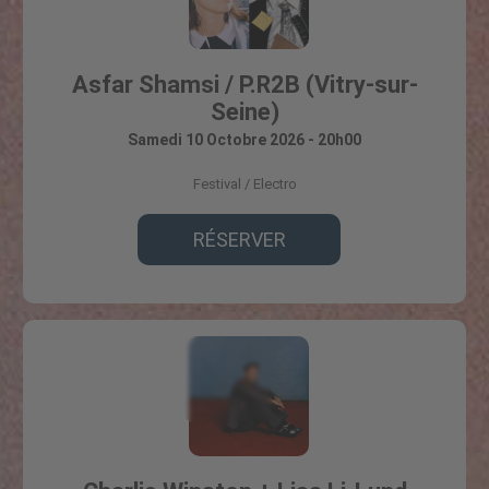
Asfar Shamsi / P.R2B (Vitry-sur-
Seine)
Samedi 10 Octobre 2026 - 20h00
Festival
Electro
RÉSERVER