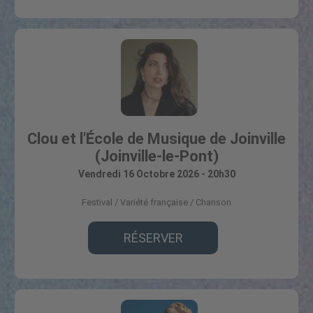
Clou et l'École de Musique de Joinville
(Joinville-le-Pont)
Vendredi 16 Octobre 2026 - 20h30
Festival
Variété française / Chanson
RÉSERVER