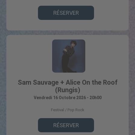
RÉSERVER
Sam Sauvage + Alice On the Roof
(Rungis)
Vendredi 16 Octobre 2026 - 20h00
Festival
Pop Rock
RÉSERVER