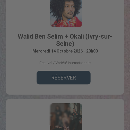
Walid Ben Selim + Okali (Ivry-sur-
Seine)
Mercredi 14 Octobre 2026 - 20h00
Festival
Variété internationale
RÉSERVER