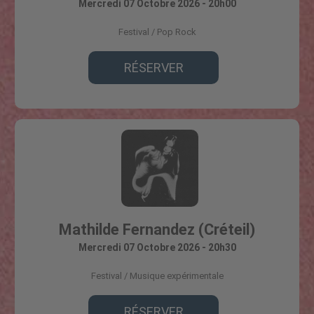
Mercredi 07 Octobre 2026 - 20h00
Festival
Pop Rock
RÉSERVER
Mathilde Fernandez (Créteil)
Mercredi 07 Octobre 2026 - 20h30
Festival
Musique expérimentale
RÉSERVER