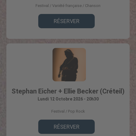
Festival
Variété française / Chanson
RÉSERVER
Stephan Eicher + Ellie Becker (Créteil)
Lundi 12 Octobre 2026 - 20h30
Festival
Pop Rock
RÉSERVER