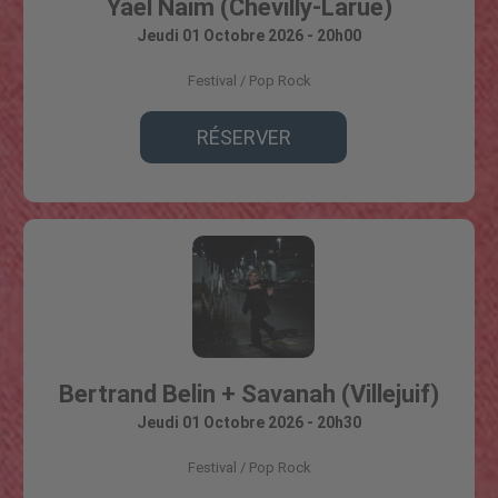
Yael Naim (Chevilly-Larue)
Jeudi 01 Octobre 2026 - 20h00
Festival
Pop Rock
RÉSERVER
Bertrand Belin + Savanah (Villejuif)
Jeudi 01 Octobre 2026 - 20h30
Festival
Pop Rock