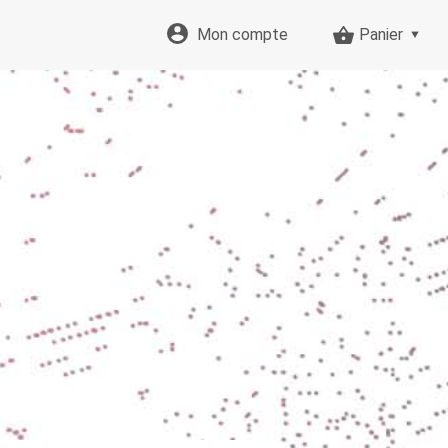
Mon compte
Panier