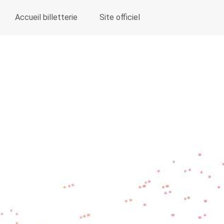
Accueil billetterie
Site officiel