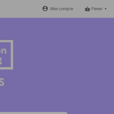
Mon compte
Panier