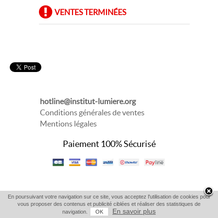
VENTES TERMINÉES
hotline@institut-lumiere.org
Conditions générales de ventes
Mentions légales
Paiement 100% Sécurisé
En poursuivant votre navigation sur ce site, vous acceptez l'utilisation de cookies pour
vous proposer des contenus et publicité ciblées et réaliser des statistiques de
En savoir plus
navigation.
OK