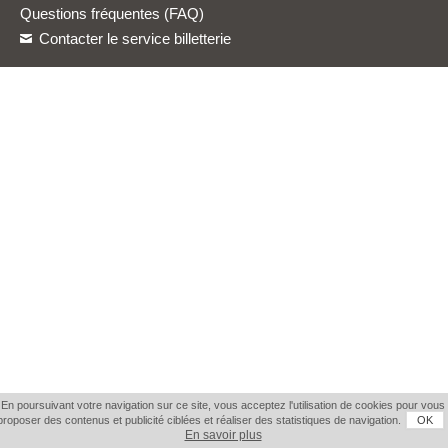
Questions fréquentes (FAQ)
Contacter le service billetterie
En poursuivant votre navigation sur ce site, vous acceptez l'utilisation de cookies pour vous
proposer des contenus et publicité ciblées et réaliser des statistiques de navigation.
OK
En savoir plus