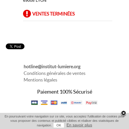
69008 LYON
VENTES TERMINÉES
hotline@institut-lumiere.org
Conditions générales de ventes
Mentions légales
Paiement 100% Sécurisé
En poursuivant votre navigation sur ce site, vous acceptez l'utilisation de cookies pour
vous proposer des contenus et publicité ciblées et réaliser des statistiques de
En savoir plus
navigation.
OK