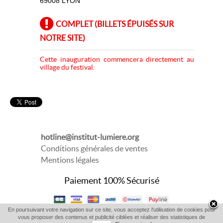
69008 LYON
COMPLET (BILLETS ÉPUISÉS SUR
NOTRE SITE)
Cette inauguration commencera directement au
village du festival.
hotline@institut-lumiere.org
Conditions générales de ventes
Mentions légales
Paiement 100% Sécurisé
En poursuivant votre navigation sur ce site, vous acceptez l'utilisation de cookies pour
vous proposer des contenus et publicité ciblées et réaliser des statistiques de