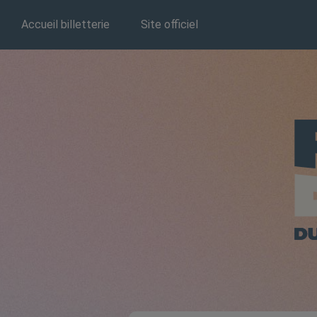
Accueil billetterie
Site officiel