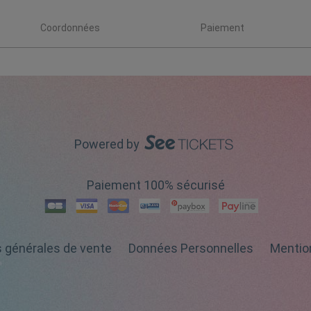
Coordonnées
Paiement
Powered by
Paiement 100% sécurisé
s générales de vente
Données Personnelles
Mentio