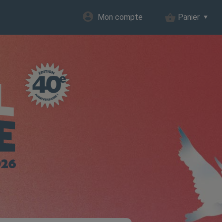
Mon compte
Panier