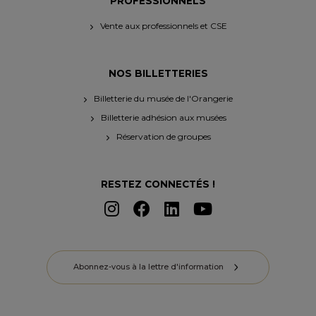
PROFESSIONNELS
Vente aux professionnels et CSE
NOS BILLETTERIES
Billetterie du musée de l'Orangerie
Billetterie adhésion aux musées
Réservation de groupes
RESTEZ CONNECTÉS !
Abonnez-vous à la lettre d'information