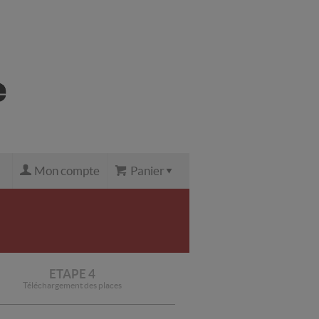
Mon compte
Panier
ETAPE 4
Téléchargement des places