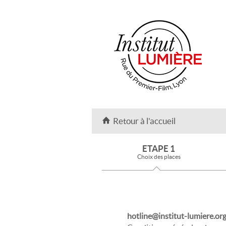
Retour à l'accueil
ETAPE 1
Choix des places
hotline@institut-lumiere.or