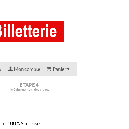
Mon compte
Panier
ETAPE 4
Téléchargement des places
nt 100% Sécurisé