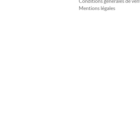
Conditions générales de ven
Mentions légales