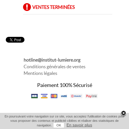
VENTES TERMINÉES
hotline@institut-lumiere.org
Conditions générales de ventes
Mentions légales
Paiement 100% Sécurisé
En poursuivant votre navigation sur ce site, vous acceptez l'utilisation de cookies pour
vous proposer des contenus et publicité ciblées et réaliser des statistiques de
En savoir plus
navigation.
OK