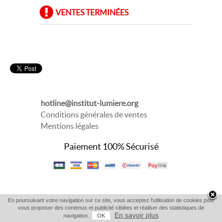
VENTES TERMINÉES
hotline@institut-lumiere.org
Conditions générales de ventes
Mentions légales
Paiement 100% Sécurisé
En poursuivant votre navigation sur ce site, vous acceptez l'utilisation de cookies pour
vous proposer des contenus et publicité ciblées et réaliser des statistiques de
En savoir plus
navigation.
OK