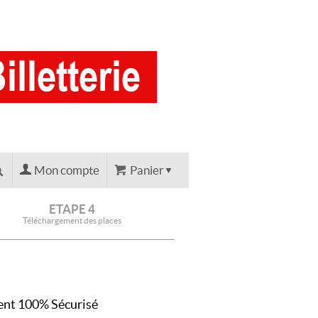
Mon compte
Panier
ETAPE 4
Téléchargement des places
nt 100% Sécurisé