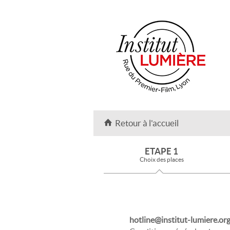
Retour à l'accueil
ETAPE 1
Choix des places
hotline@institut-lumiere.or