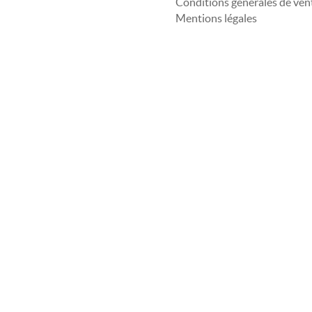
Conditions générales de ven
Mentions légales