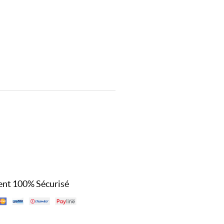
nt 100% Sécurisé