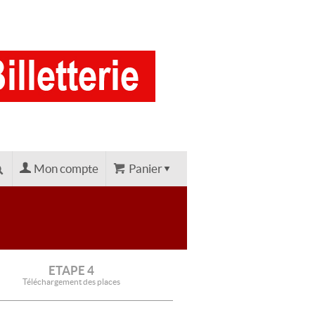
Mon compte
Panier
ETAPE 4
Téléchargement des places