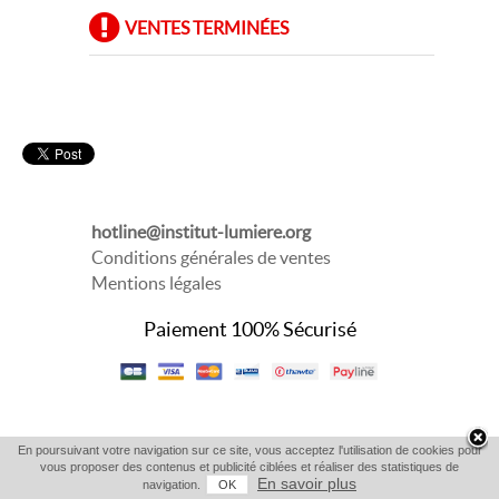
VENTES TERMINÉES
hotline@institut-lumiere.org
Conditions générales de ventes
Mentions légales
Paiement 100% Sécurisé
En poursuivant votre navigation sur ce site, vous acceptez l'utilisation de cookies pour
vous proposer des contenus et publicité ciblées et réaliser des statistiques de
En savoir plus
navigation.
OK