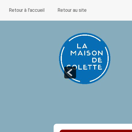
Retour à l'accueil
Retour au site