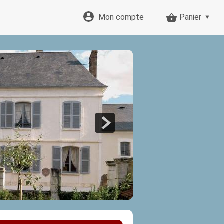
Mon compte
Panier