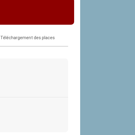
Téléchargement des places