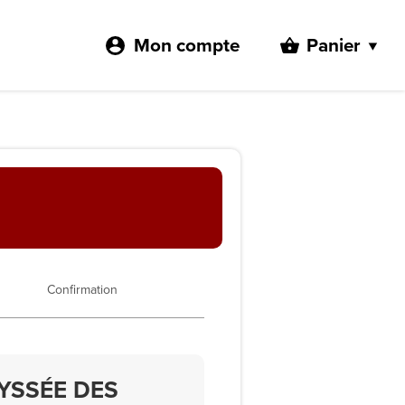
Mon compte
Panier
Confirmation
DYSSÉE DES