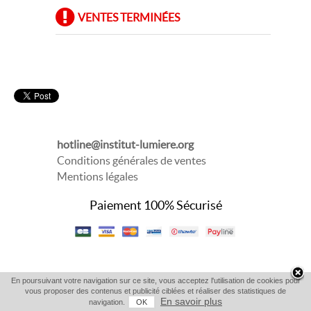
VENTES TERMINÉES
hotline@institut-lumiere.org
Conditions générales de ventes
Mentions légales
Paiement 100% Sécurisé
En poursuivant votre navigation sur ce site, vous acceptez l'utilisation de cookies pour
vous proposer des contenus et publicité ciblées et réaliser des statistiques de
En savoir plus
navigation.
OK