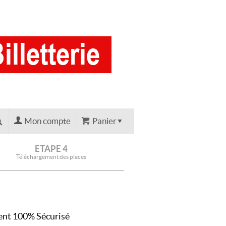
Mon compte
Panier
ETAPE 4
Téléchargement des places
nt 100% Sécurisé