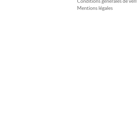
Conditions générales de ven
Mentions légales