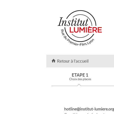
Retour à l'accueil
ETAPE 1
Choix des places
hotline@institut-lumiere.or