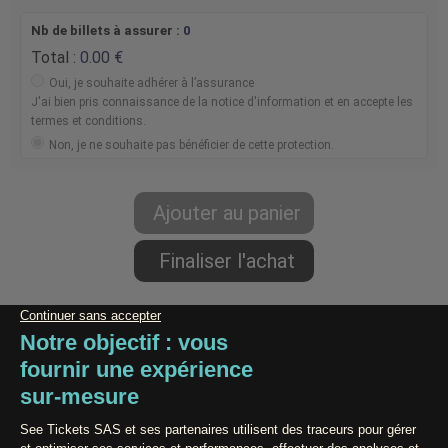
Nb de billets à assurer :
0
Total :
0.00
Oui, je souhaite adhérer à l’assurance
J'ai bien pris connaissance de la notice d'information et en accepte les
termes et conditions.
Non, je ne souhaite pas bénéficier de cette protection.
Paiement 100% Sécurisé