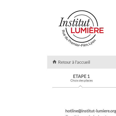
Retour à l'accueil
ETAPE 1
Choix des places
hotline@institut-lumiere.or