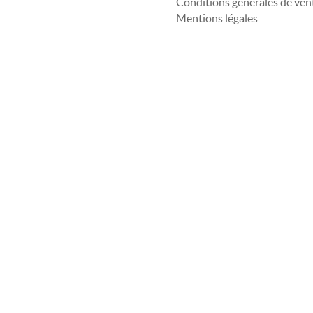
Conditions générales de ven
Mentions légales