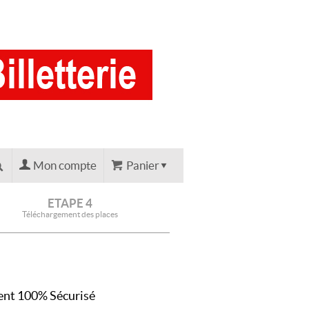
Mon compte
Panier
ETAPE 4
Téléchargement des places
nt 100% Sécurisé