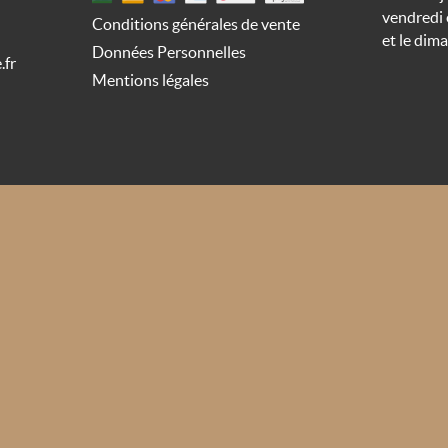
vendredi 
Conditions générales de vente
et le dim
Données Personnelles
.fr
Mentions légales