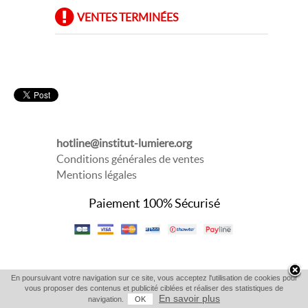
VENTES TERMINÉES
hotline@institut-lumiere.org
Conditions générales de ventes
Mentions légales
Paiement 100% Sécurisé
En poursuivant votre navigation sur ce site, vous acceptez l'utilisation de cookies pour
vous proposer des contenus et publicité ciblées et réaliser des statistiques de
En savoir plus
navigation.
OK