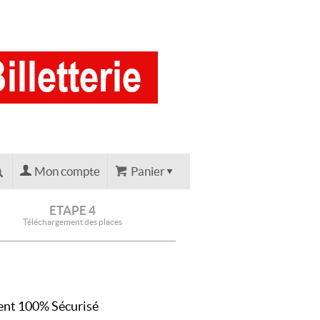
Mon compte
Panier
ETAPE 4
Téléchargement des places
nt 100% Sécurisé