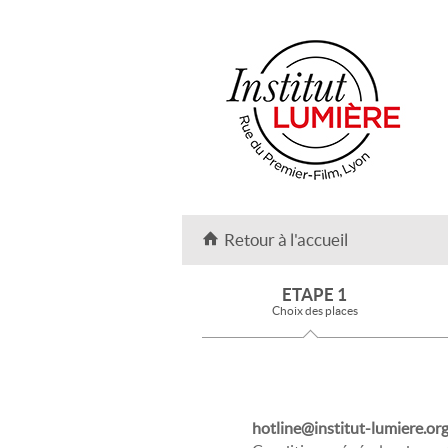
Retour à l'accueil
ETAPE 1
Choix des places
hotline@institut-lumiere.or