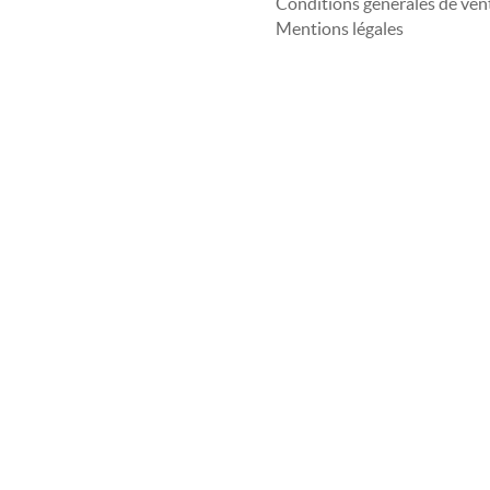
Conditions générales de ven
Mentions légales