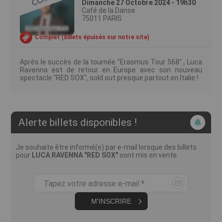
Dimanche 27 Octobre 2024 - 19h30
Café de la Danse
75011 PARIS
Complet (billets épuisés sur notre site)
Après le succès de la tournée "Erasmus Tour 568" , Luca
Ravenna est de retour en Europe avec son nouveau
spectacle "RED SOX", sold out presque partout en Italie !
Alerte billets disponibles !
Je souhaite être informé(e) par e-mail lorsque des billets
pour
LUCA RAVENNA "RED SOX"
sont mis en vente.
Tapez votre adresse e-mail *
M'INSCRIRE