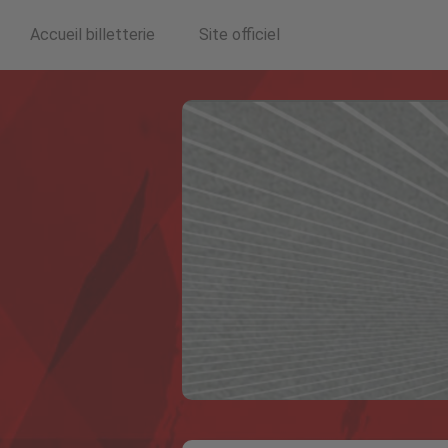
Accueil billetterie
Site officiel