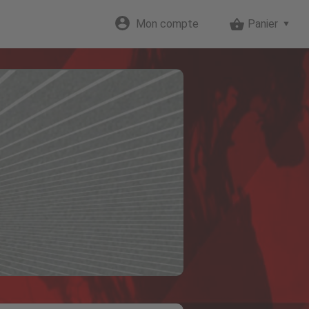
Mon compte
Panier