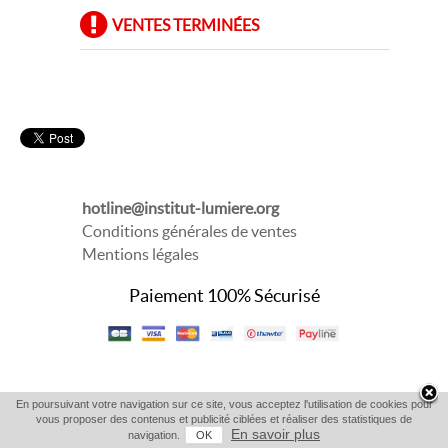
VENTES TERMINÉES
hotline@institut-lumiere.org
Conditions générales de ventes
Mentions légales
Paiement 100% Sécurisé
En poursuivant votre navigation sur ce site, vous acceptez l'utilisation de cookies pour
vous proposer des contenus et publicité ciblées et réaliser des statistiques de
En savoir plus
navigation.
OK