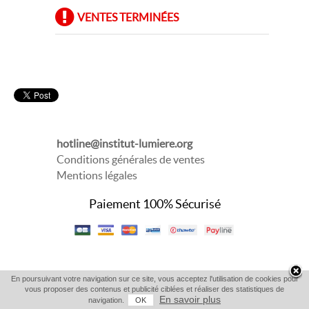
VENTES TERMINÉES
hotline@institut-lumiere.org
Conditions générales de ventes
Mentions légales
Paiement 100% Sécurisé
En poursuivant votre navigation sur ce site, vous acceptez l'utilisation de cookies pour
vous proposer des contenus et publicité ciblées et réaliser des statistiques de
En savoir plus
navigation.
OK