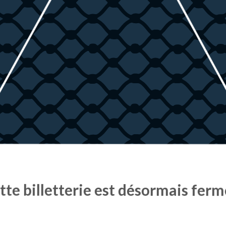
tte billetterie est désormais ferm