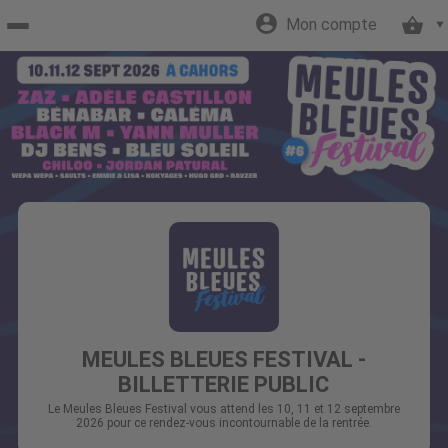
Mon compte
Accueil
billetterie
Site
officiel
MEULES BLEUES FESTIVAL -
BILLETTERIE PUBLIC
Le Meules Bleues Festival vous attend les 10, 11 et 12 septembre
2026 pour ce rendez-vous incontournable de la rentrée.