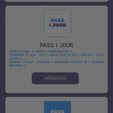
PASS 1 JOUR
JEUDI 10 sept : DJ BENS + YANN MULLER +......
VENDREDI 11 sept : ZAZ + ADELE CASTILLON + CHILOO + BLEU
SOLEIL + .....
SAMEDI 12 sept : CALEMA + BENABAR + BLACK M + JORDAN
PATURAL +....
RÉSERVER