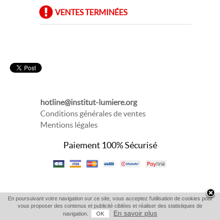
VENTES TERMINÉES
hotline@institut-lumiere.org
Conditions générales de ventes
Mentions légales
Paiement 100% Sécurisé
En poursuivant votre navigation sur ce site, vous acceptez l'utilisation de cookies pour
vous proposer des contenus et publicité ciblées et réaliser des statistiques de
En savoir plus
navigation.
OK